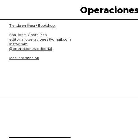
Operaciones
Tienda en línea / Bookshop.
San José, Costa Rica
editorial.operaciones@gmail.com
Instagram:
@operaciones.editorial
Más información