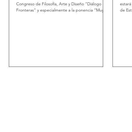
Congreso de Filosofía, Arte y Diseño "Diálogo de
estará
Fronteras" y especialmente a la ponencia “Muy...
de Est