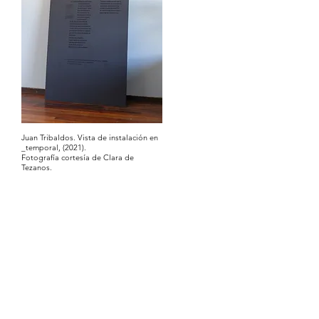
Juan Tribaldos. Vista de instalación en
_temporal, (2021).
Fotografía cortesía de Clara de
Tezanos.