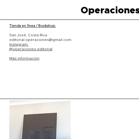
Operaciones
Tienda en línea / Bookshop.
San José, Costa Rica
editorial.operaciones@gmail.com
Instagram:
@operaciones.editorial
Más información