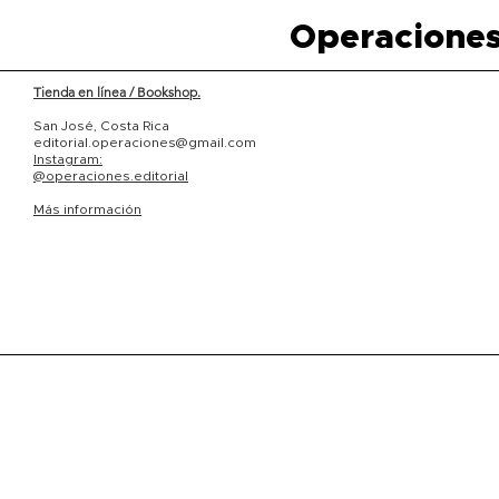
Operaciones
Tienda en línea / Bookshop.
San José, Costa Rica
editorial.operaciones@gmail.com
Instagram:
@operaciones.editorial
Más información